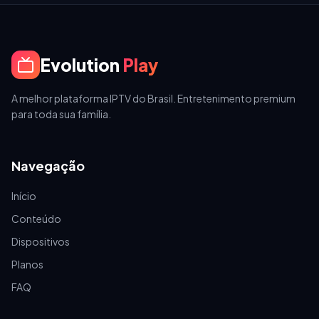
Evolution
Play
A melhor plataforma IPTV do Brasil. Entretenimento premium
para toda sua família.
Navegação
Início
Conteúdo
Dispositivos
Planos
FAQ