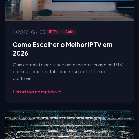
2026-06-05
IPTV
Guia
Como Escolher o Melhor IPTV em
2026
Guia completo para escolher o melhor serviço de IPTV
com qualidade, estabilidade e suporte técnico
confiável.
Ler artigo completo