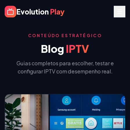
Evolution
Play
CONTEÚDO ESTRATÉGICO
Blog
IPTV
Guias completos para escolher, testar e
configurar IPTV com desempenho real.